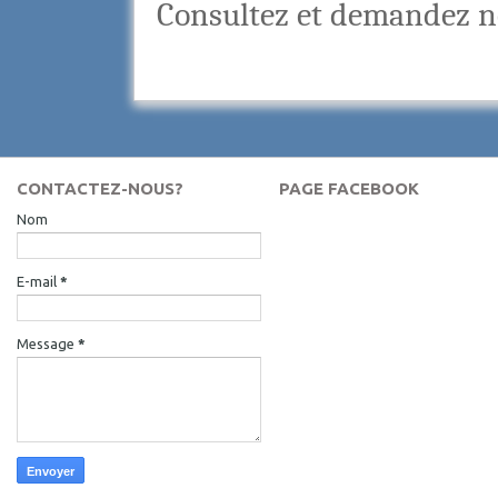
Consultez et demandez 
CONTACTEZ-NOUS?
PAGE FACEBOOK
Nom
E-mail
*
Message
*