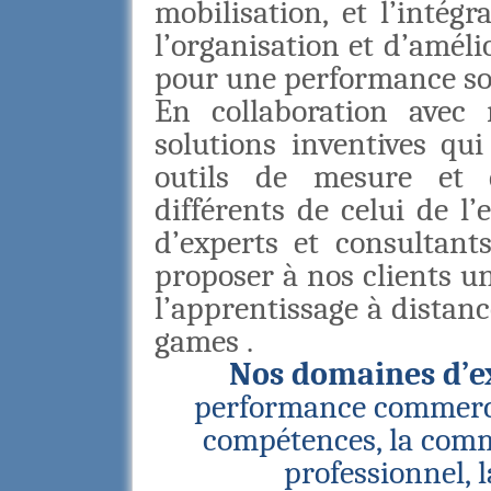
mobilisation, et l’intég
l’organisation et d’améli
pour une performance so
En collaboration avec 
solutions inventives qu
outils de mesure et 
différents de celui de l’
d’experts et consultant
proposer à nos clients 
l’apprentissage à distanc
games .
Nos domaines d’ex
performance commercia
compétences, la comm
professionnel, l