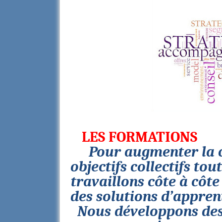
LES FORMATIONS
Pour augmenter la c
objectifs collectifs tou
travaillons côte à côte
des solutions d’appren
Nous développons des